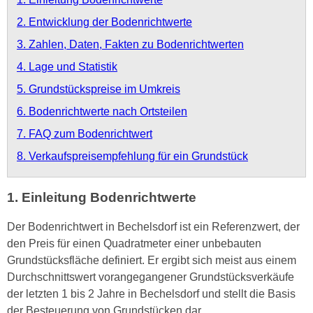
2. Entwicklung der Bodenrichtwerte
3. Zahlen, Daten, Fakten zu Bodenrichtwerten
4. Lage und Statistik
5. Grundstückspreise im Umkreis
6. Bodenrichtwerte nach Ortsteilen
7. FAQ zum Bodenrichtwert
8. Verkaufspreisempfehlung für ein Grundstück
1. Einleitung Bodenrichtwerte
Der Bodenrichtwert in Bechelsdorf ist ein Referenzwert, der
den Preis für einen Quadratmeter einer unbebauten
Grundstücksfläche definiert. Er ergibt sich meist aus einem
Durchschnittswert vorangegangener Grundstücksverkäufe
der letzten 1 bis 2 Jahre in Bechelsdorf und stellt die Basis
der Besteuerung von Grundstücken dar.