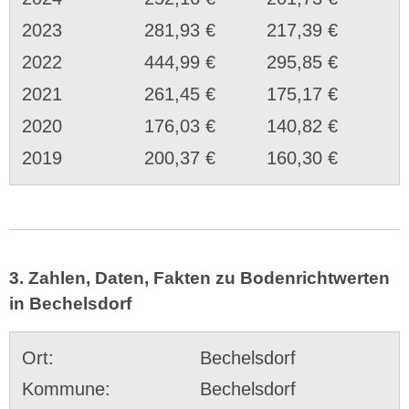
2023
281,93 €
217,39 €
2022
444,99 €
295,85 €
2021
261,45 €
175,17 €
2020
176,03 €
140,82 €
2019
200,37 €
160,30 €
3. Zahlen, Daten, Fakten zu Bodenrichtwerten
in Bechelsdorf
Ort:
Bechelsdorf
Kommune:
Bechelsdorf