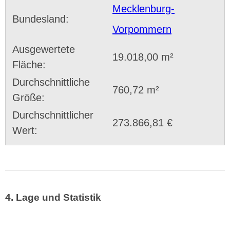
Mecklenburg-
Bundesland:
Vorpommern
Ausgewertete
19.018,00 m²
Fläche:
Durchschnittliche
760,72 m²
Größe:
Durchschnittlicher
273.866,81 €
Wert:
4. Lage und Statistik