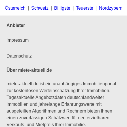
Österreich
|
Schweiz
|
Billigste
|
Teuerste
|
Nordzypern
Anbieter
Impressum
Datenschutz
Über miete-aktuell.de
miete-aktuell.de ist ein unabhängiges Immobilienportal
zur kostenlosen Werteinschätzung Ihrer Immobilien.
Tagesaktuelle Angebotsdaten deutschlandweiter
Immobilien und jahrelange Erfahrungswerte mit
ausgefeilten Algorithmen und Rechnern bieten Ihnen
einen zuverlässigen Schätzwert für den erzielbaren
Verkaufs- und Mietpreis Ihrer Immobilie.