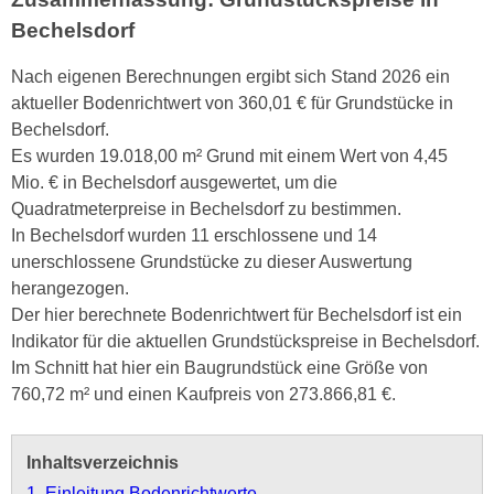
Bechelsdorf
Nach eigenen Berechnungen ergibt sich Stand 2026 ein
aktueller Bodenrichtwert von 360,01 € für Grundstücke in
Bechelsdorf.
Es wurden 19.018,00 m² Grund mit einem Wert von 4,45
Mio. € in Bechelsdorf ausgewertet, um die
Quadratmeterpreise in Bechelsdorf zu bestimmen.
In Bechelsdorf wurden 11 erschlossene und 14
unerschlossene Grundstücke zu dieser Auswertung
herangezogen.
Der hier berechnete Bodenrichtwert für Bechelsdorf ist ein
Indikator für die aktuellen Grundstückspreise in Bechelsdorf.
Im Schnitt hat hier ein Baugrundstück eine Größe von
760,72 m² und einen Kaufpreis von 273.866,81 €.
Inhaltsverzeichnis
1. Einleitung Bodenrichtwerte