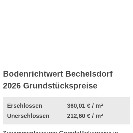
Bodenrichtwert Bechelsdorf
2026 Grundstückspreise
Erschlossen
360,01 € / m²
Unerschlossen
212,60 € / m²
Zusammenfassung: Grundstückspreise in