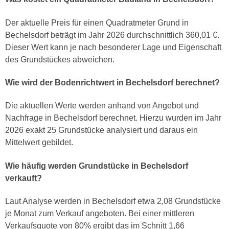
Der aktuelle Preis für einen Quadratmeter Grund in
Bechelsdorf beträgt im Jahr 2026 durchschnittlich 360,01 €.
Dieser Wert kann je nach besonderer Lage und Eigenschaft
des Grundstückes abweichen.
Wie wird der Bodenrichtwert in Bechelsdorf berechnet?
Die aktuellen Werte werden anhand von Angebot und
Nachfrage in Bechelsdorf berechnet. Hierzu wurden im Jahr
2026 exakt 25 Grundstücke analysiert und daraus ein
Mittelwert gebildet.
Wie häufig werden Grundstücke in Bechelsdorf
verkauft?
Laut Analyse werden in Bechelsdorf etwa 2,08 Grundstücke
je Monat zum Verkauf angeboten. Bei einer mittleren
Verkaufsquote von 80% ergibt das im Schnitt 1,66