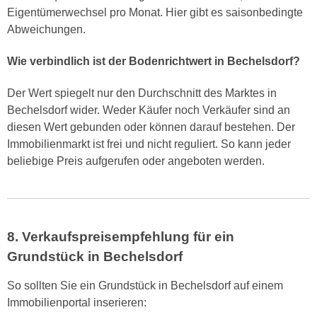
Eigentümerwechsel pro Monat. Hier gibt es saisonbedingte
Abweichungen.
Wie verbindlich ist der Bodenrichtwert in Bechelsdorf?
Der Wert spiegelt nur den Durchschnitt des Marktes in
Bechelsdorf wider. Weder Käufer noch Verkäufer sind an
diesen Wert gebunden oder können darauf bestehen. Der
Immobilienmarkt ist frei und nicht reguliert. So kann jeder
beliebige Preis aufgerufen oder angeboten werden.
8. Verkaufspreisempfehlung für ein
Grundstück in Bechelsdorf
So sollten Sie ein Grundstück in Bechelsdorf auf einem
Immobilienportal inserieren: