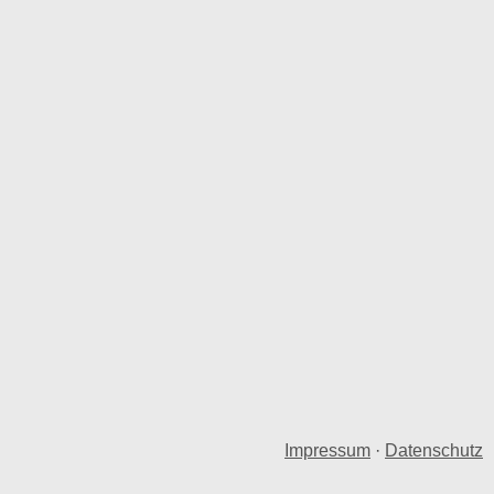
Impressum
·
Datenschutz