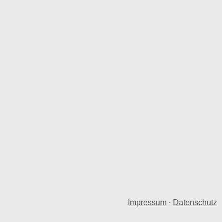
Impressum
·
Datenschutz