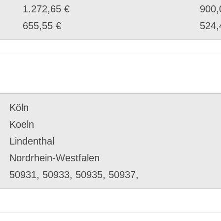
1.272,65 €
900,
655,55 €
524,
Köln
Koeln
Lindenthal
Nordrhein-Westfalen
50931, 50933, 50935, 50937,