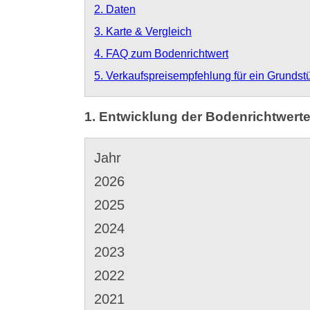
2. Daten
3. Karte & Vergleich
4. FAQ zum Bodenrichtwert
5. Verkaufspreisempfehlung für ein Grundst
1. Entwicklung der Bodenrichtwerte
Jahr
2026
2025
2024
2023
2022
2021