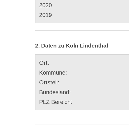
2020
2019
2. Daten zu Köln Lindenthal
Ort:
Kommune:
Ortsteil:
Bundesland:
PLZ Bereich: