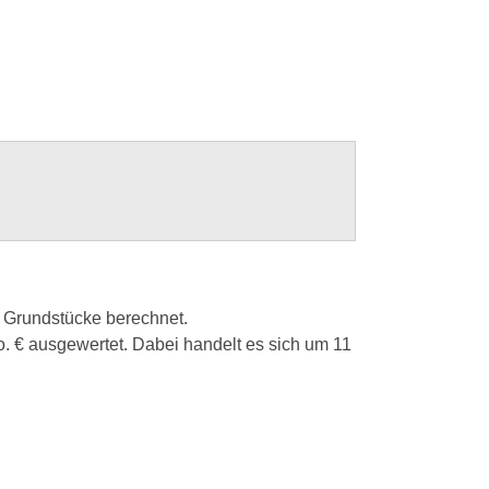
r Grundstücke berechnet.
 € ausgewertet. Dabei handelt es sich um 11