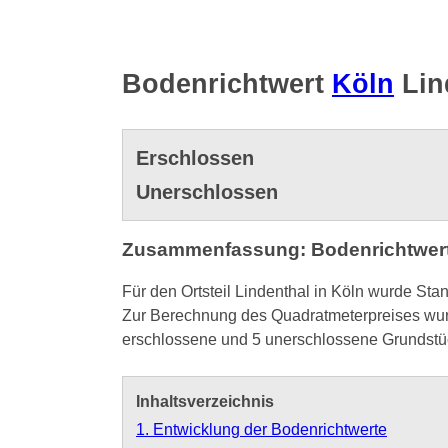
Bodenrichtwert
Köln
Lin
Erschlossen
Unerschlossen
Zusammenfassung: Bodenrichtwert 
Für den Ortsteil Lindenthal in Köln wurde Sta
Zur Berechnung des Quadratmeterpreises wurd
erschlossene und 5 unerschlossene Grundstü
Inhaltsverzeichnis
1. Entwicklung der Bodenrichtwerte