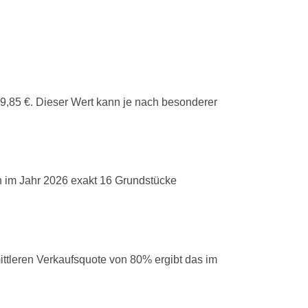
679,85 €. Dieser Wert kann je nach besonderer
n im Jahr 2026 exakt 16 Grundstücke
ttleren Verkaufsquote von 80% ergibt das im