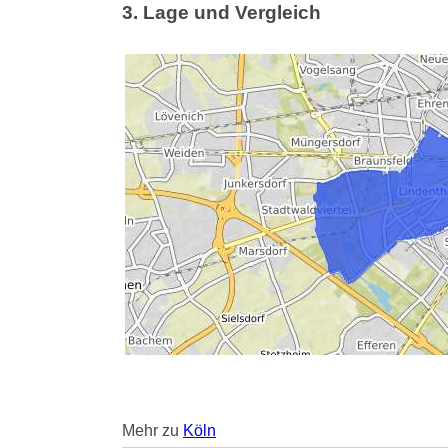
3. Lage und Vergleich
Mehr zu
Köln