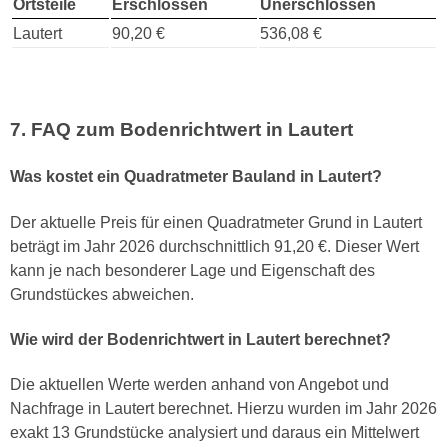
Ortsteile
Erschlossen
Unerschlossen
Lautert
90,20 €
536,08 €
7. FAQ zum Bodenrichtwert in Lautert
Was kostet ein Quadratmeter Bauland in Lautert?
Der aktuelle Preis für einen Quadratmeter Grund in Lautert
beträgt im Jahr 2026 durchschnittlich 91,20 €. Dieser Wert
kann je nach besonderer Lage und Eigenschaft des
Grundstückes abweichen.
Wie wird der Bodenrichtwert in Lautert berechnet?
Die aktuellen Werte werden anhand von Angebot und
Nachfrage in Lautert berechnet. Hierzu wurden im Jahr 2026
exakt 13 Grundstücke analysiert und daraus ein Mittelwert