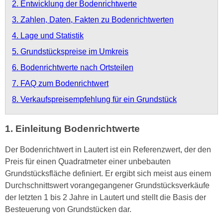
2. Entwicklung der Bodenrichtwerte
3. Zahlen, Daten, Fakten zu Bodenrichtwerten
4. Lage und Statistik
5. Grundstückspreise im Umkreis
6. Bodenrichtwerte nach Ortsteilen
7. FAQ zum Bodenrichtwert
8. Verkaufspreisempfehlung für ein Grundstück
1. Einleitung Bodenrichtwerte
Der Bodenrichtwert in Lautert ist ein Referenzwert, der den
Preis für einen Quadratmeter einer unbebauten
Grundstücksfläche definiert. Er ergibt sich meist aus einem
Durchschnittswert vorangegangener Grundstücksverkäufe
der letzten 1 bis 2 Jahre in Lautert und stellt die Basis der
Besteuerung von Grundstücken dar.