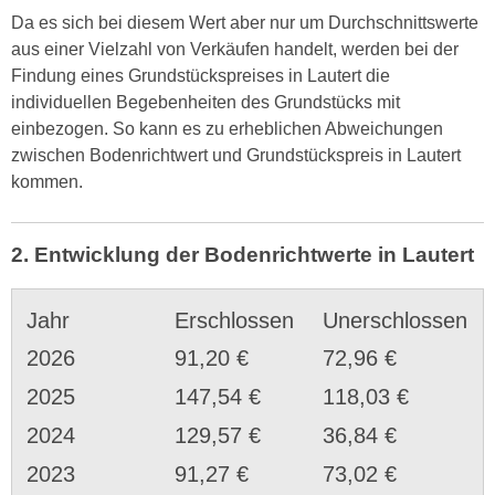
Da es sich bei diesem Wert aber nur um Durchschnittswerte
aus einer Vielzahl von Verkäufen handelt, werden bei der
Findung eines Grundstückspreises in Lautert die
individuellen Begebenheiten des Grundstücks mit
einbezogen. So kann es zu erheblichen Abweichungen
zwischen Bodenrichtwert und Grundstückspreis in Lautert
kommen.
2. Entwicklung der Bodenrichtwerte in Lautert
Jahr
Erschlossen
Unerschlossen
2026
91,20 €
72,96 €
2025
147,54 €
118,03 €
2024
129,57 €
36,84 €
2023
91,27 €
73,02 €