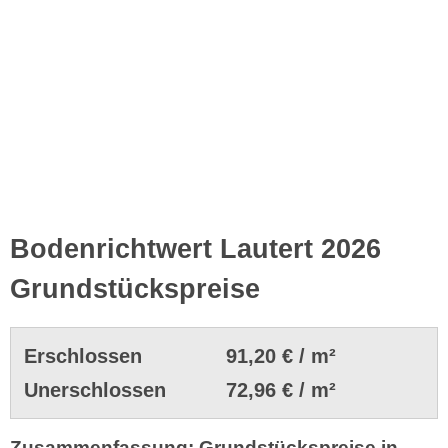
Bodenrichtwert Lautert 2026
Grundstückspreise
Erschlossen
91,20 € / m²
Unerschlossen
72,96 € / m²
Zusammenfassung: Grundstückspreise in