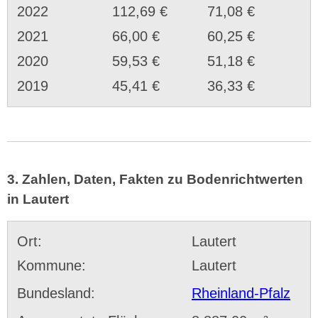
2022
112,69 €
71,08 €
2021
66,00 €
60,25 €
2020
59,53 €
51,18 €
2019
45,41 €
36,33 €
3. Zahlen, Daten, Fakten zu Bodenrichtwerten
in Lautert
Ort:
Lautert
Kommune:
Lautert
Bundesland:
Rheinland-Pfalz