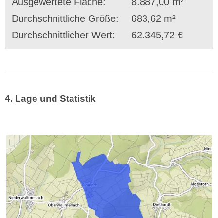
Ausgewertete Fläche:
8.887,00 m²
Durchschnittliche Größe:
683,62 m²
Durchschnittlicher Wert:
62.345,72 €
4. Lage und Statistik