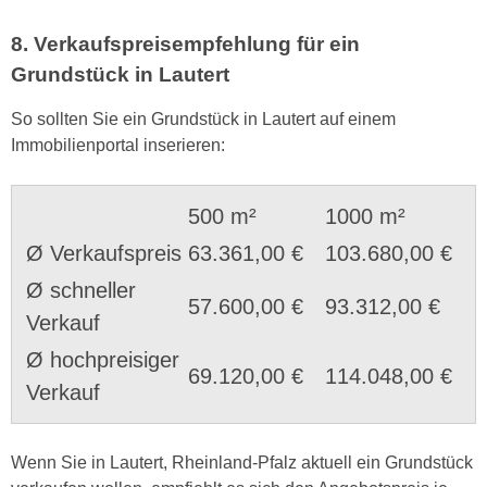
8. Verkaufspreisempfehlung für ein
Grundstück in Lautert
So sollten Sie ein Grundstück in Lautert auf einem
Immobilienportal inserieren:
500 m²
1000 m²
Ø Verkaufspreis
63.361,00 €
103.680,00 €
Ø schneller
57.600,00 €
93.312,00 €
Verkauf
Ø hochpreisiger
69.120,00 €
114.048,00 €
Verkauf
Wenn Sie in Lautert, Rheinland-Pfalz aktuell ein Grundstück