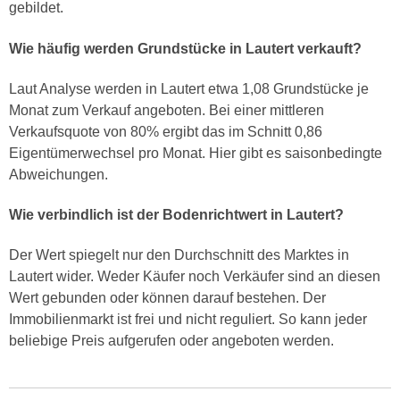
gebildet.
Wie häufig werden Grundstücke in Lautert verkauft?
Laut Analyse werden in Lautert etwa 1,08 Grundstücke je
Monat zum Verkauf angeboten. Bei einer mittleren
Verkaufsquote von 80% ergibt das im Schnitt 0,86
Eigentümerwechsel pro Monat. Hier gibt es saisonbedingte
Abweichungen.
Wie verbindlich ist der Bodenrichtwert in Lautert?
Der Wert spiegelt nur den Durchschnitt des Marktes in
Lautert wider. Weder Käufer noch Verkäufer sind an diesen
Wert gebunden oder können darauf bestehen. Der
Immobilienmarkt ist frei und nicht reguliert. So kann jeder
beliebige Preis aufgerufen oder angeboten werden.