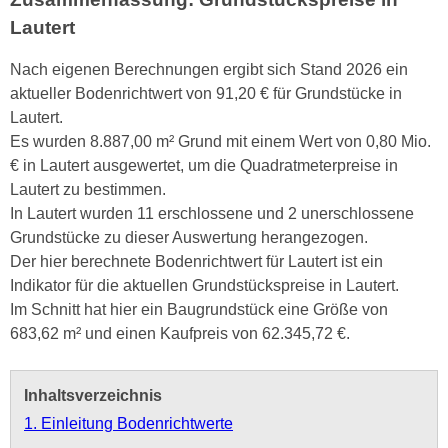
Lautert
Nach eigenen Berechnungen ergibt sich Stand 2026 ein
aktueller Bodenrichtwert von 91,20 € für Grundstücke in
Lautert.
Es wurden 8.887,00 m² Grund mit einem Wert von 0,80 Mio.
€ in Lautert ausgewertet, um die Quadratmeterpreise in
Lautert zu bestimmen.
In Lautert wurden 11 erschlossene und 2 unerschlossene
Grundstücke zu dieser Auswertung herangezogen.
Der hier berechnete Bodenrichtwert für Lautert ist ein
Indikator für die aktuellen Grundstückspreise in Lautert.
Im Schnitt hat hier ein Baugrundstück eine Größe von
683,62 m² und einen Kaufpreis von 62.345,72 €.
Inhaltsverzeichnis
1. Einleitung Bodenrichtwerte