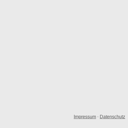
Impressum
·
Datenschutz