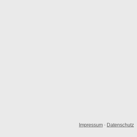
Impressum
·
Datenschutz