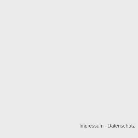
Impressum
·
Datenschutz