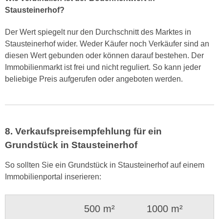
Stausteinerhof?
Der Wert spiegelt nur den Durchschnitt des Marktes in
Stausteinerhof wider. Weder Käufer noch Verkäufer sind an
diesen Wert gebunden oder können darauf bestehen. Der
Immobilienmarkt ist frei und nicht reguliert. So kann jeder
beliebige Preis aufgerufen oder angeboten werden.
8. Verkaufspreisempfehlung für ein
Grundstück in Stausteinerhof
So sollten Sie ein Grundstück in Stausteinerhof auf einem
Immobilienportal inserieren:
500 m²
1000 m²