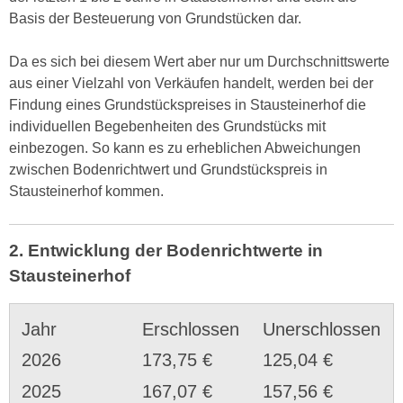
Basis der Besteuerung von Grundstücken dar.
Da es sich bei diesem Wert aber nur um Durchschnittswerte
aus einer Vielzahl von Verkäufen handelt, werden bei der
Findung eines Grundstückspreises in Stausteinerhof die
individuellen Begebenheiten des Grundstücks mit
einbezogen. So kann es zu erheblichen Abweichungen
zwischen Bodenrichtwert und Grundstückspreis in
Stausteinerhof kommen.
2. Entwicklung der Bodenrichtwerte in
Stausteinerhof
Jahr
Erschlossen
Unerschlossen
2026
173,75 €
125,04 €
2025
167,07 €
157,56 €