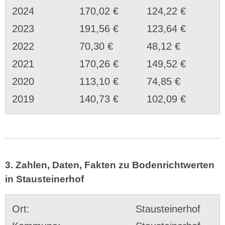
2024
170,02 €
124,22 €
2023
191,56 €
123,64 €
2022
70,30 €
48,12 €
2021
170,26 €
149,52 €
2020
113,10 €
74,85 €
2019
140,73 €
102,09 €
3. Zahlen, Daten, Fakten zu Bodenrichtwerten
in Stausteinerhof
Ort:
Stausteinerhof