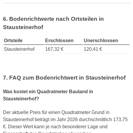
6. Bodenrichtwerte nach Ortsteilen in
Stausteinerhof
Ortsteile
Erschlossen
Unerschlossen
Stausteinerhof
167,32 €
120,41 €
7. FAQ zum Bodenrichtwert in Stausteinerhof
Was kostet ein Quadratmeter Bauland in
Stausteinerhof?
Der aktuelle Preis für einen Quadratmeter Grund in
Stausteinerhof beträgt im Jahr 2026 durchschnittlich 173,75
€. Dieser Wert kann je nach besonderer Lage und