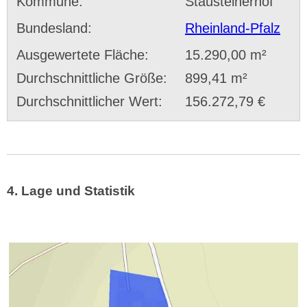
Kommune:
Stausteinerhof
Bundesland:
Rheinland-Pfalz
Ausgewertete Fläche:
15.290,00 m²
Durchschnittliche Größe:
899,41 m²
Durchschnittlicher Wert:
156.272,79 €
4. Lage und Statistik