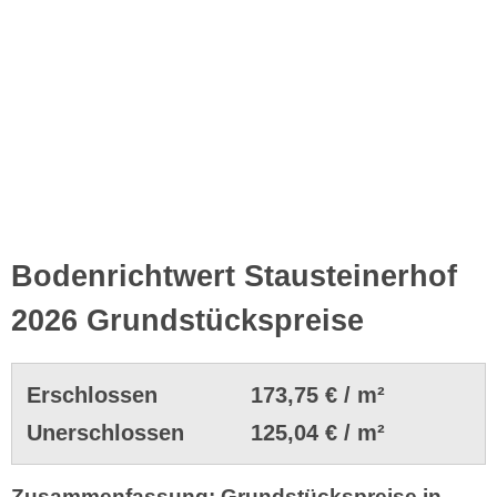
Bodenrichtwert Stausteinerhof
2026 Grundstückspreise
Erschlossen
173,75 € / m²
Unerschlossen
125,04 € / m²
Zusammenfassung: Grundstückspreise in