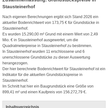
Stausteinerhof
Nach eigenen Berechnungen ergibt sich Stand 2026 ein
aktueller Bodenrichtwert von 173,75 € für Grundstücke in
Stausteinerhof.
Es wurden 15.290,00 m² Grund mit einem Wert von 2,49
Mio. € in Stausteinerhof ausgewertet, um die
Quadratmeterpreise in Stausteinerhof zu bestimmen.
In Stausteinerhof wurden 11 erschlossene und 6
unerschlossene Grundstücke zu dieser Auswertung
herangezogen.
Der hier berechnete Bodenrichtwert für Stausteinerhof ist ein
Indikator für die aktuellen Grundstückspreise in
Stausteinerhof.
Im Schnitt hat hier ein Baugrundstück eine Größe von
899,41 m² und einen Kaufpreis von 156.272,79 €.
Inhaltsverzeichnis