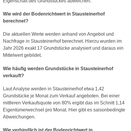
Eigenschaft des Grundstückes abweichen.
Wie wird der Bodenrichtwert in Stausteinerhof
berechnet?
Die aktuellen Werte werden anhand von Angebot und
Nachfrage in Stausteinerhof berechnet. Hierzu wurden im
Jahr 2026 exakt 17 Grundstücke analysiert und daraus ein
Mittelwert gebildet.
Wie häufig werden Grundstücke in Stausteinerhof
verkauft?
Laut Analyse werden in Stausteinerhof etwa 1,42
Grundstücke je Monat zum Verkauf angeboten. Bei einer
mittleren Verkaufsquote von 80% ergibt das im Schnitt 1,14
Eigentümerwechsel pro Monat. Hier gibt es saisonbedingte
Abweichungen.
Wie verbindlich ist der Bodenrichtwert in