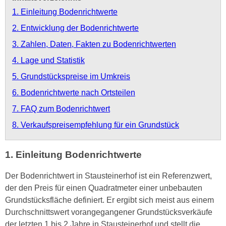
1. Einleitung Bodenrichtwerte
2. Entwicklung der Bodenrichtwerte
3. Zahlen, Daten, Fakten zu Bodenrichtwerten
4. Lage und Statistik
5. Grundstückspreise im Umkreis
6. Bodenrichtwerte nach Ortsteilen
7. FAQ zum Bodenrichtwert
8. Verkaufspreisempfehlung für ein Grundstück
1. Einleitung Bodenrichtwerte
Der Bodenrichtwert in Stausteinerhof ist ein Referenzwert,
der den Preis für einen Quadratmeter einer unbebauten
Grundstücksfläche definiert. Er ergibt sich meist aus einem
Durchschnittswert vorangegangener Grundstücksverkäufe
der letzten 1 bis 2 Jahre in Stausteinerhof und stellt die