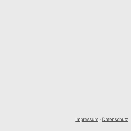
Impressum
·
Datenschutz