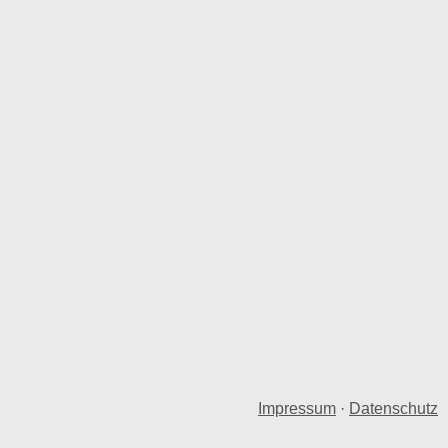
Impressum
·
Datenschutz