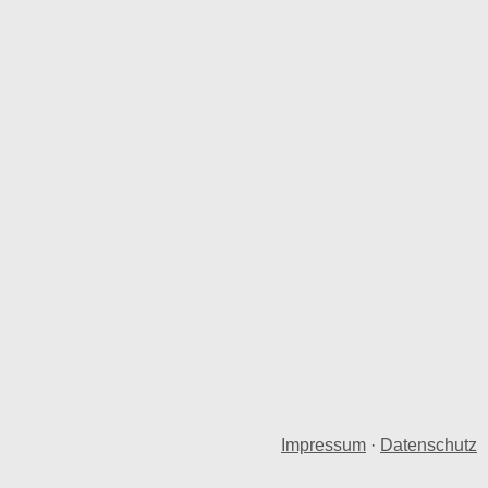
Impressum
·
Datenschutz