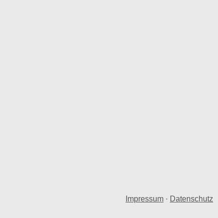
Impressum
·
Datenschutz