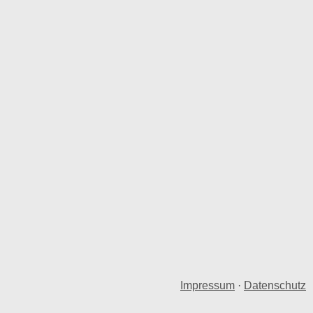
Impressum
·
Datenschutz