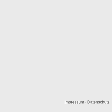
Impressum
·
Datenschutz