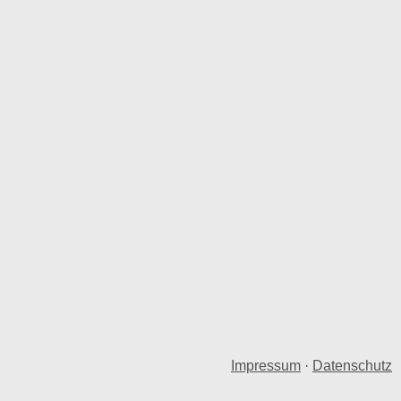
Impressum
·
Datenschutz