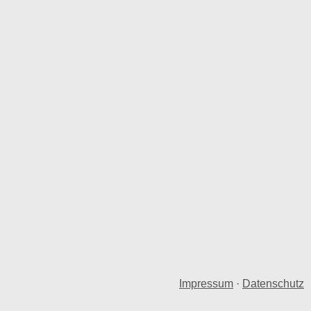
Impressum
·
Datenschutz