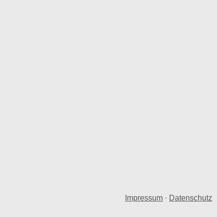
Impressum
·
Datenschutz