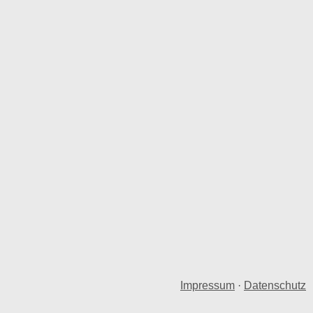
Impressum
·
Datenschutz