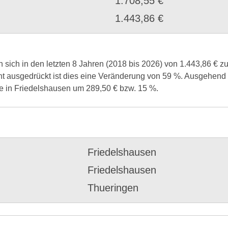
1.708,55 €
1.443,86 €
sich in den letzten 8 Jahren (2018 bis 2026) von 1.443,86 € zu
ent ausgedrückt ist dies eine Veränderung von 59 %. Ausgehend 
se in Friedelshausen um 289,50 € bzw. 15 %.
Friedelshausen
Friedelshausen
Thueringen