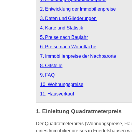
2. Entwicklung der Immobilienpreise
3. Daten und Gliederungen
4. Karte und Statistik
5. Preise nach Baujahr
6. Preise nach Wohnfläche
7. Immobilienpreise der Nachbarorte
8. Ortsteile
9. FAQ
10. Wohnungspreise
11. Hausverkauf
1. Einleitung Quadratmeterpreis
Der Quadratmeterpreis (Wohnungspreise, Hausp
eines Immobilienpreises in Friedelshausen w