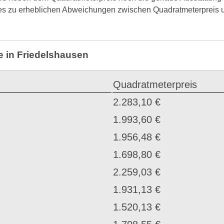
 es zu erheblichen Abweichungen zwischen Quadratmeterpreis u
e in Friedelshausen
Quadratmeterpreis
2.283,10 €
1.993,60 €
1.956,48 €
1.698,80 €
2.259,03 €
1.931,13 €
1.520,13 €