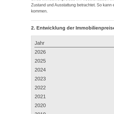
Zustand und Ausstattung betrachtet. So kann
kommen.
2. Entwicklung der Immobilienpreis
Jahr
2026
2025
2024
2023
2022
2021
2020