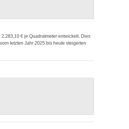
 2.283,10 € je Quadratmeter entwickelt. Dies
vom letzten Jahr 2025 bis heute steigerten