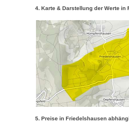
4. Karte & Darstellung der Werte in
5. Preise in Friedelshausen abhän