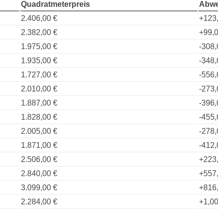
Quadratmeterpreis
Abwe
2.406,00 €
+123
2.382,00 €
+99,0
1.975,00 €
-308,
1.935,00 €
-348,
1.727,00 €
-556,
2.010,00 €
-273,
1.887,00 €
-396,
1.828,00 €
-455,
2.005,00 €
-278,
1.871,00 €
-412,
2.506,00 €
+223
2.840,00 €
+557
3.099,00 €
+816
2.284,00 €
+1,00