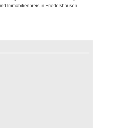
nd Immobilienpreis in Friedelshausen