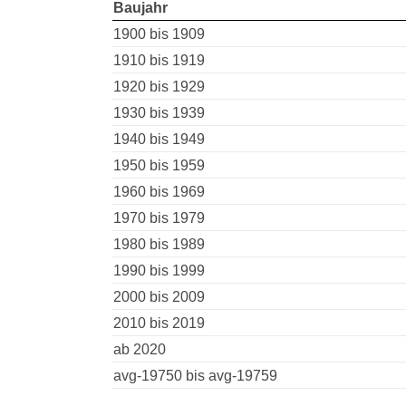
Baujahr
1900 bis 1909
1910 bis 1919
1920 bis 1929
1930 bis 1939
1940 bis 1949
1950 bis 1959
1960 bis 1969
1970 bis 1979
1980 bis 1989
1990 bis 1999
2000 bis 2009
2010 bis 2019
ab 2020
avg-19750 bis avg-19759