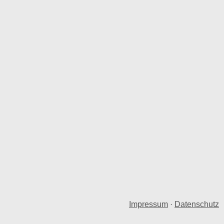
Impressum
·
Datenschutz