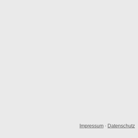
Impressum
·
Datenschutz