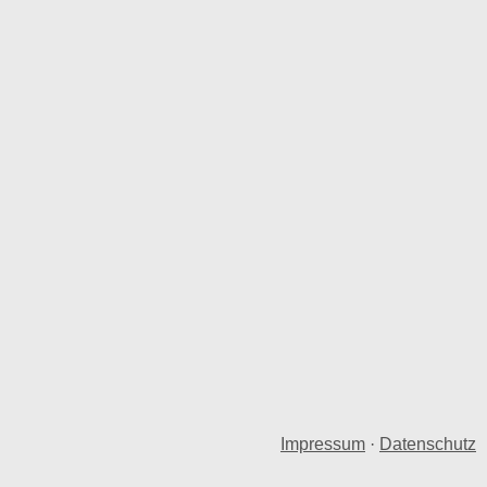
Impressum
·
Datenschutz