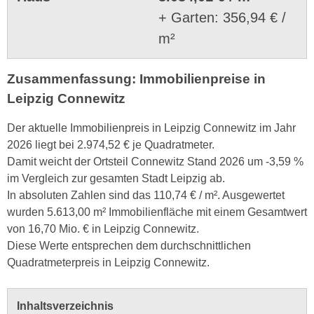
+ Garten: 356,94 € /
m²
Zusammenfassung: Immobilienpreise in
Leipzig Connewitz
Der aktuelle Immobilienpreis in Leipzig Connewitz im Jahr
2026 liegt bei 2.974,52 € je Quadratmeter.
Damit weicht der Ortsteil Connewitz Stand 2026 um -3,59 %
im Vergleich zur gesamten Stadt Leipzig ab.
In absoluten Zahlen sind das 110,74 € / m². Ausgewertet
wurden 5.613,00 m² Immobilienfläche mit einem Gesamtwert
von 16,70 Mio. € in Leipzig Connewitz.
Diese Werte entsprechen dem durchschnittlichen
Quadratmeterpreis in Leipzig Connewitz.
Inhaltsverzeichnis