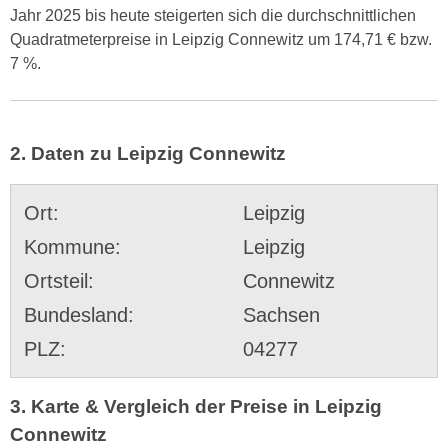
Jahr 2025 bis heute steigerten sich die durchschnittlichen
Quadratmeterpreise in Leipzig Connewitz um 174,71 € bzw.
7 %.
2. Daten zu Leipzig Connewitz
Ort:
Leipzig
Kommune:
Leipzig
Ortsteil:
Connewitz
Bundesland:
Sachsen
PLZ:
04277
3. Karte & Vergleich der Preise in Leipzig
Connewitz