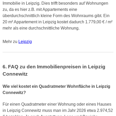
Immobilie in Leipzig. Dies trifft besonders auf Wohnungen
zu, da es hier z.B. mit Appartements eine
überdurchschnittlich kleine Form des Wohnraums gibt. Ein
20 m² Appartement in Leipzig kostet dadurch 1.779,00 € / m²
mehr als eine durchschnittliche Wohnung.
Mehr zu
Leipzig
6. FAQ zu den Immobilienpreisen in Leipzig
Connewitz
Wie viel kostet ein Quadratmeter Wohnfläche in Leipzig
Connewitz?
Für einen Quadratmeter einer Wohnung oder eines Hauses
in Leipzig Connewitz muss man im Jahr 2026 etwa 2.974,52