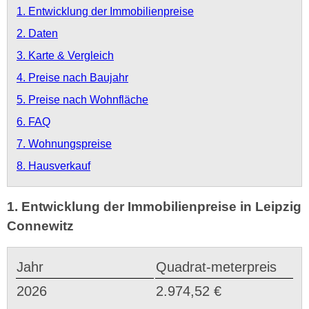
1. Entwicklung der Immobilienpreise
2. Daten
3. Karte & Vergleich
4. Preise nach Baujahr
5. Preise nach Wohnfläche
6. FAQ
7. Wohnungspreise
8. Hausverkauf
1. Entwicklung der Immobilienpreise in Leipzig
Connewitz
Jahr
Quadrat-meterpreis
2026
2.974,52 €