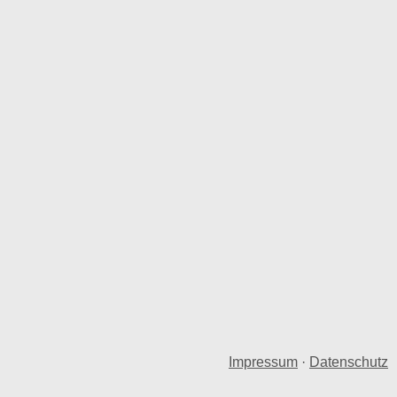
Impressum
·
Datenschutz