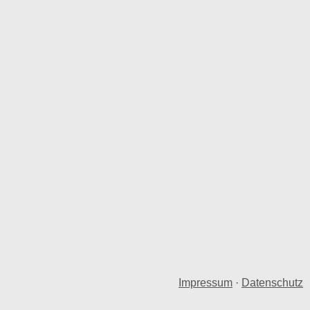
Impressum
·
Datenschutz