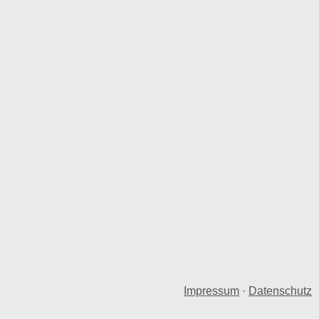
Impressum
·
Datenschutz