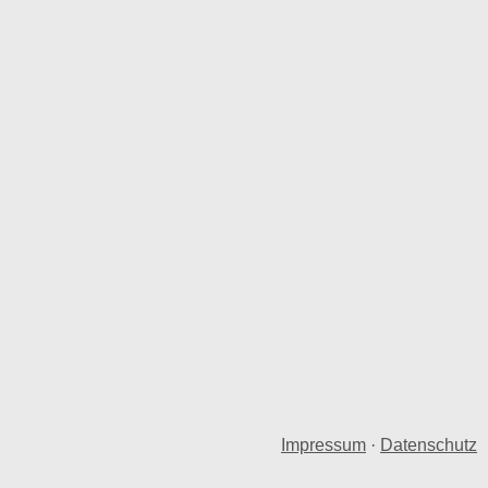
Impressum
·
Datenschutz