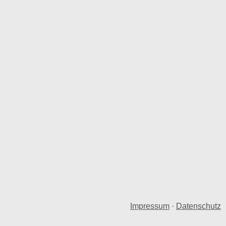
Impressum
·
Datenschutz