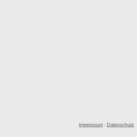
Impressum
·
Datenschutz