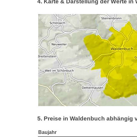
4. Karte & Darstellung der Werte i
5. Preise in Waldenbuch abhängig
Baujahr