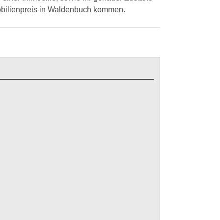
obilienpreis in Waldenbuch kommen.