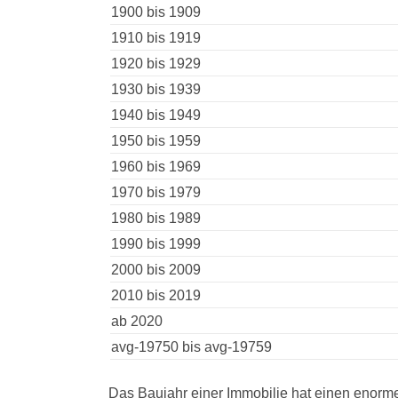
1900 bis 1909
1910 bis 1919
1920 bis 1929
1930 bis 1939
1940 bis 1949
1950 bis 1959
1960 bis 1969
1970 bis 1979
1980 bis 1989
1990 bis 1999
2000 bis 2009
2010 bis 2019
ab 2020
avg-19750 bis avg-19759
Das Baujahr einer Immobilie hat einen enorme