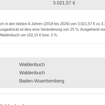
3.021,57 €
 in den letzten 8 Jahren (2018 bis 2026) von 3.021,57 € zu 3.7
ausgedrückt ist dies eine Veränderung von 25 %. Ausgehend vom
n Waldenbuch um 102,15 € bzw. 3 %.
Waldenbuch
Waldenbuch
Baden-Wuerttemberg