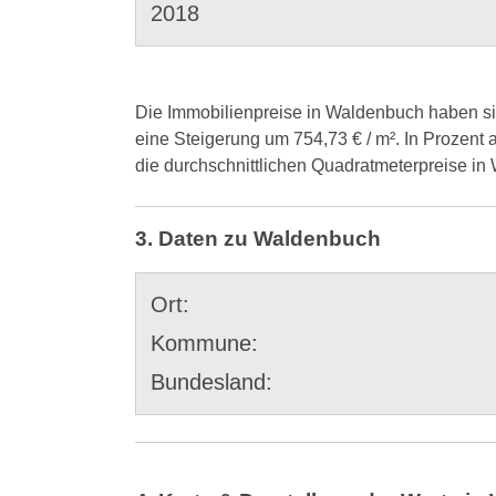
2018
Die Immobilienpreise in Waldenbuch haben sich
eine Steigerung um 754,73 € / m². In Prozent 
die durchschnittlichen Quadratmeterpreise i
3. Daten zu Waldenbuch
Ort:
Kommune:
Bundesland: