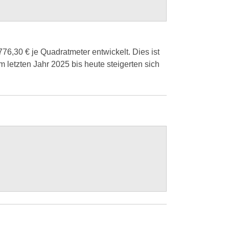
76,30 € je Quadratmeter entwickelt. Dies ist
 letzten Jahr 2025 bis heute steigerten sich