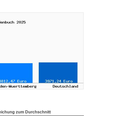
ichung zum Durchschnitt