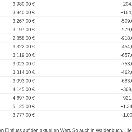
3.980,00 €
+204
3.940,00 €
+164
3.267,00 €
-509,
3.197,00 €
-579,
2.858,00 €
-918,
3.322,00 €
-454,
3.119,00 €
-657,
3.023,00 €
-753,
3.314,00 €
-462,
3.093,00 €
-683,
4.145,00 €
+369
4.697,00 €
+921
5.125,00 €
+1.34
3.777,00 €
+1,00
n Einfluss auf den aktuellen Wert. So auch in Waldenbuch. Hi