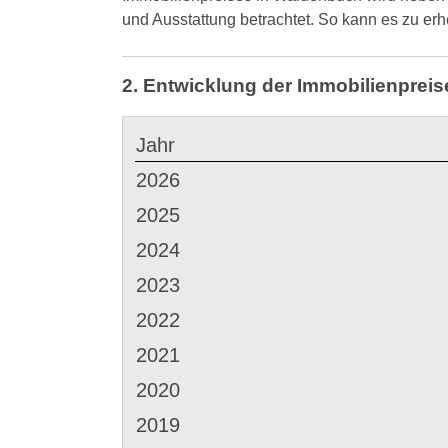
und Ausstattung betrachtet. So kann es zu 
2. Entwicklung der Immobilienprei
Jahr
2026
2025
2024
2023
2022
2021
2020
2019