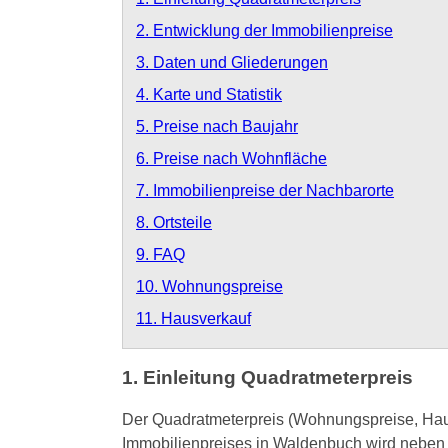
2. Entwicklung der Immobilienpreise
3. Daten und Gliederungen
4. Karte und Statistik
5. Preise nach Baujahr
6. Preise nach Wohnfläche
7. Immobilienpreise der Nachbarorte
8. Ortsteile
9. FAQ
10. Wohnungspreise
11. Hausverkauf
1. Einleitung Quadratmeterpreis
Der Quadratmeterpreis (Wohnungspreise, Haus
Immobilienpreises in Waldenbuch wird neben 