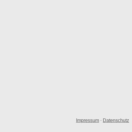
Impressum
·
Datenschutz