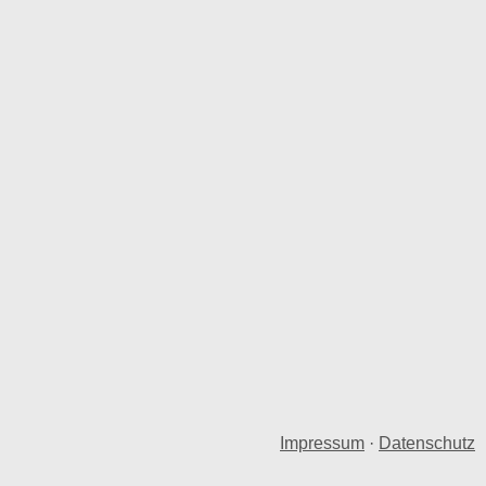
Impressum
·
Datenschutz