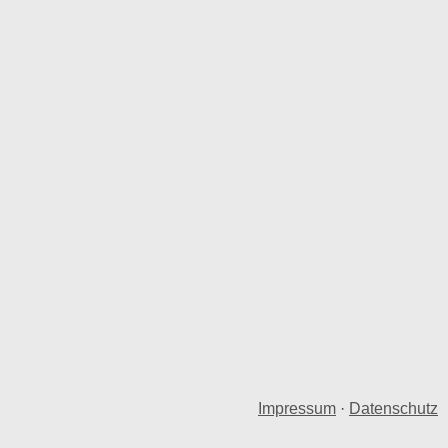
Impressum
·
Datenschutz