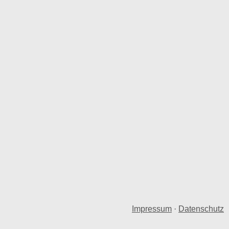
Impressum
·
Datenschutz