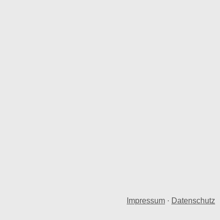
Impressum
·
Datenschutz