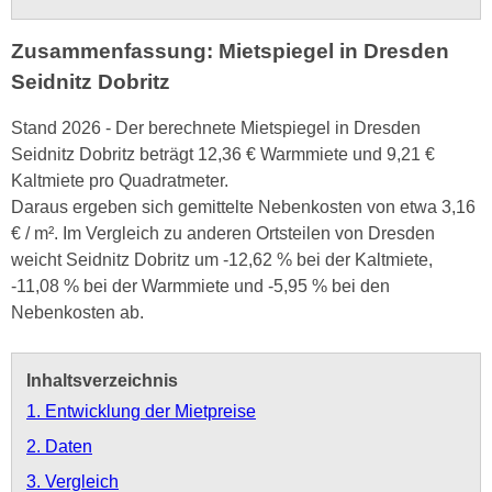
Zusammenfassung: Mietspiegel in Dresden
Seidnitz Dobritz
Stand 2026 - Der berechnete Mietspiegel in Dresden
Seidnitz Dobritz beträgt 12,36 € Warmmiete und 9,21 €
Kaltmiete pro Quadratmeter.
Daraus ergeben sich gemittelte Nebenkosten von etwa 3,16
€ / m². Im Vergleich zu anderen Ortsteilen von Dresden
weicht Seidnitz Dobritz um -12,62 % bei der Kaltmiete,
-11,08 % bei der Warmmiete und -5,95 % bei den
Nebenkosten ab.
Inhaltsverzeichnis
1. Entwicklung der Mietpreise
2. Daten
3. Vergleich