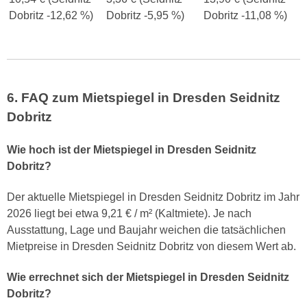
Dobritz -12,62 %)
Dobritz -5,95 %)
Dobritz -11,08 %)
6. FAQ zum Mietspiegel in Dresden Seidnitz
Dobritz
Wie hoch ist der Mietspiegel in Dresden Seidnitz
Dobritz?
Der aktuelle Mietspiegel in Dresden Seidnitz Dobritz im Jahr
2026 liegt bei etwa 9,21 € / m² (Kaltmiete). Je nach
Ausstattung, Lage und Baujahr weichen die tatsächlichen
Mietpreise in Dresden Seidnitz Dobritz von diesem Wert ab.
Wie errechnet sich der Mietspiegel in Dresden Seidnitz
Dobritz?