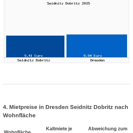
4. Mietpreise in Dresden Seidnitz Dobritz nach
Wohnfläche
Kaltmiete je
Abweichung zum
Wohnfläche