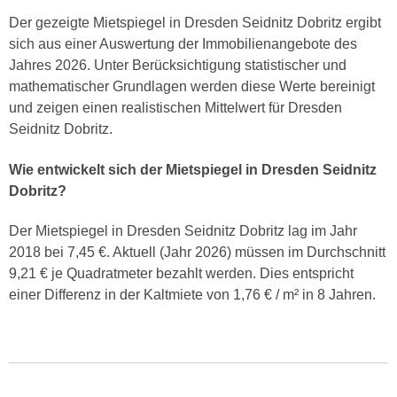
Der gezeigte Mietspiegel in Dresden Seidnitz Dobritz ergibt
sich aus einer Auswertung der Immobilienangebote des
Jahres 2026. Unter Berücksichtigung statistischer und
mathematischer Grundlagen werden diese Werte bereinigt
und zeigen einen realistischen Mittelwert für Dresden
Seidnitz Dobritz.
Wie entwickelt sich der Mietspiegel in Dresden Seidnitz
Dobritz?
Der Mietspiegel in Dresden Seidnitz Dobritz lag im Jahr
2018 bei 7,45 €. Aktuell (Jahr 2026) müssen im Durchschnitt
9,21 € je Quadratmeter bezahlt werden. Dies entspricht
einer Differenz in der Kaltmiete von 1,76 € / m² in 8 Jahren.