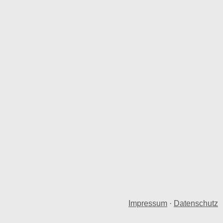
Impressum
·
Datenschutz