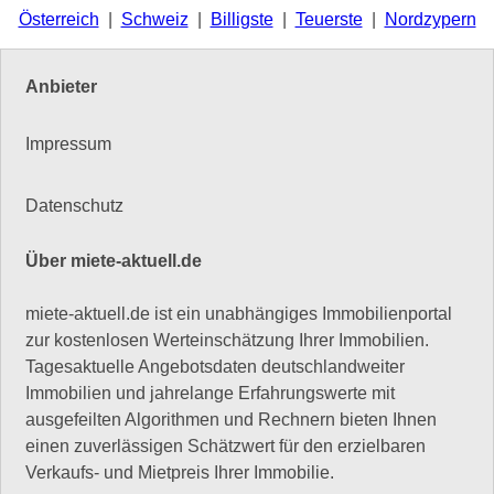
Österreich
|
Schweiz
|
Billigste
|
Teuerste
|
Nordzypern
Anbieter
Impressum
Datenschutz
Über miete-aktuell.de
miete-aktuell.de ist ein unabhängiges Immobilienportal
zur kostenlosen Werteinschätzung Ihrer Immobilien.
Tagesaktuelle Angebotsdaten deutschlandweiter
Immobilien und jahrelange Erfahrungswerte mit
ausgefeilten Algorithmen und Rechnern bieten Ihnen
einen zuverlässigen Schätzwert für den erzielbaren
Verkaufs- und Mietpreis Ihrer Immobilie.