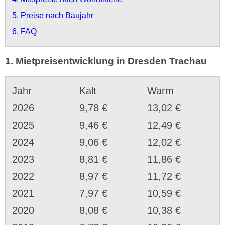
5. Preise nach Baujahr
6. FAQ
1. Mietpreisentwicklung in Dresden Trachau
Jahr
Kalt
Warm
2026
9,78 €
13,02 €
2025
9,46 €
12,49 €
2024
9,06 €
12,02 €
2023
8,81 €
11,86 €
2022
8,97 €
11,72 €
2021
7,97 €
10,59 €
2020
8,08 €
10,38 €