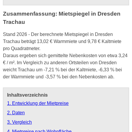
Zusammenfassung: Mietspiegel in Dresden
Trachau
Stand 2026 - Der berechnete Mietspiegel in Dresden
Trachau beträgt 13,02 € Warmmiete und 9,78 € Kaltmiete
pro Quadratmeter.
Daraus ergeben sich gemittelte Nebenkosten von etwa 3,24
€ / m². Im Vergleich zu anderen Ortsteilen von Dresden
weicht Trachau um -7,21 % bei der Kaltmiete, -6,33 % bei
der Warmmiete und -3,57 % bei den Nebenkosten ab.
Inhaltsverzeichnis
1. Entwicklung der Mietpreise
2. Daten
3. Vergleich
4. Mietpreise nach Wohnfläche