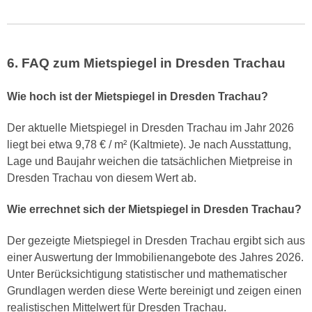
6. FAQ zum Mietspiegel in Dresden Trachau
Wie hoch ist der Mietspiegel in Dresden Trachau?
Der aktuelle Mietspiegel in Dresden Trachau im Jahr 2026
liegt bei etwa 9,78 € / m² (Kaltmiete). Je nach Ausstattung,
Lage und Baujahr weichen die tatsächlichen Mietpreise in
Dresden Trachau von diesem Wert ab.
Wie errechnet sich der Mietspiegel in Dresden Trachau?
Der gezeigte Mietspiegel in Dresden Trachau ergibt sich aus
einer Auswertung der Immobilienangebote des Jahres 2026.
Unter Berücksichtigung statistischer und mathematischer
Grundlagen werden diese Werte bereinigt und zeigen einen
realistischen Mittelwert für Dresden Trachau.