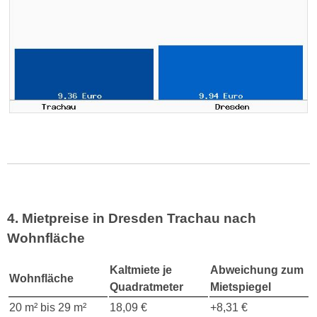
4. Mietpreise in Dresden Trachau nach
Wohnfläche
Kaltmiete je
Abweichung zum
Wohnfläche
Quadratmeter
Mietspiegel
20 m² bis 29 m²
18,09 €
+8,31 €