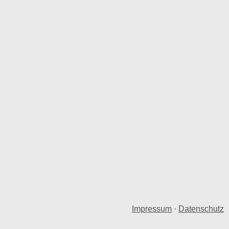
Impressum
·
Datenschutz