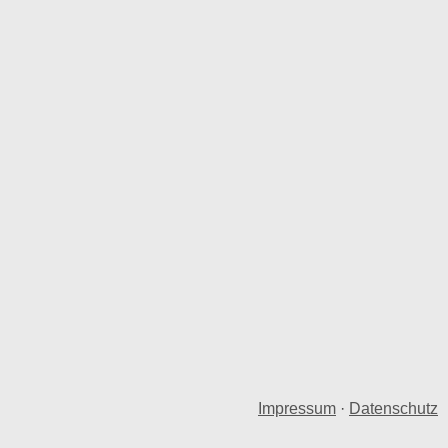
Impressum
·
Datenschutz