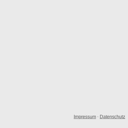
Impressum
·
Datenschutz