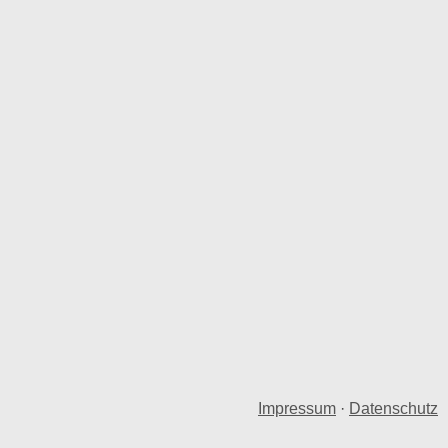
Impressum
·
Datenschutz