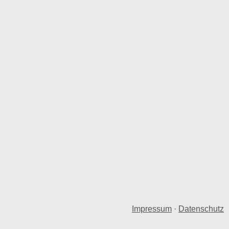
Impressum
·
Datenschutz