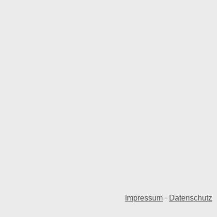
Impressum
·
Datenschutz