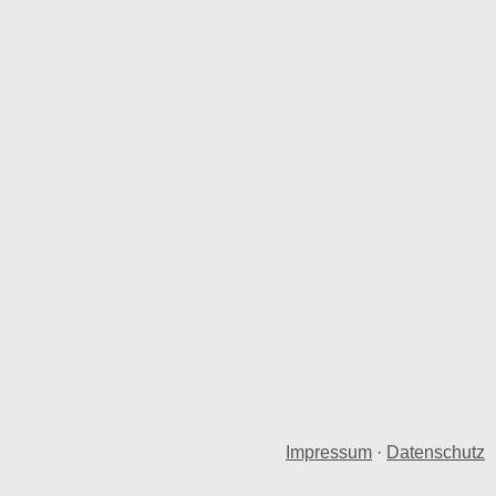
Impressum
·
Datenschutz