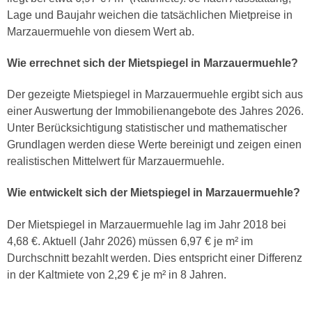
Lage und Baujahr weichen die tatsächlichen Mietpreise in
Marzauermuehle von diesem Wert ab.
Wie errechnet sich der Mietspiegel in Marzauermuehle?
Der gezeigte Mietspiegel in Marzauermuehle ergibt sich aus
einer Auswertung der Immobilienangebote des Jahres 2026.
Unter Berücksichtigung statistischer und mathematischer
Grundlagen werden diese Werte bereinigt und zeigen einen
realistischen Mittelwert für Marzauermuehle.
Wie entwickelt sich der Mietspiegel in Marzauermuehle?
Der Mietspiegel in Marzauermuehle lag im Jahr 2018 bei
4,68 €. Aktuell (Jahr 2026) müssen 6,97 € je m² im
Durchschnitt bezahlt werden. Dies entspricht einer Differenz
in der Kaltmiete von 2,29 € je m² in 8 Jahren.