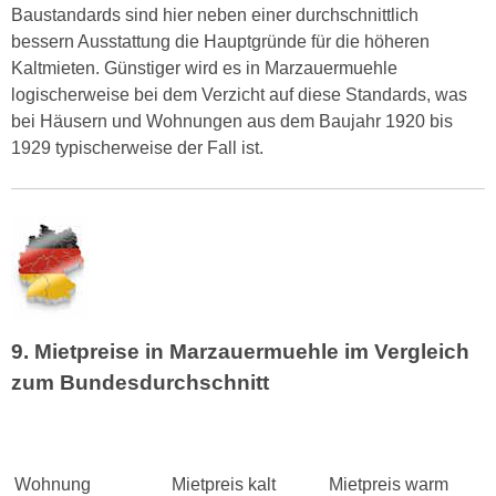
Baustandards sind hier neben einer durchschnittlich
bessern Ausstattung die Hauptgründe für die höheren
Kaltmieten. Günstiger wird es in Marzauermuehle
logischerweise bei dem Verzicht auf diese Standards, was
bei Häusern und Wohnungen aus dem Baujahr 1920 bis
1929 typischerweise der Fall ist.
9. Mietpreise in Marzauermuehle im Vergleich
zum Bundesdurchschnitt
Wohnung
Mietpreis kalt
Mietpreis warm