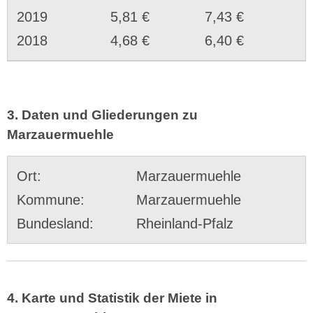
2019
5,81 €
7,43 €
2018
4,68 €
6,40 €
3. Daten und Gliederungen zu
Marzauermuehle
Ort:
Marzauermuehle
Kommune:
Marzauermuehle
Bundesland:
Rheinland-Pfalz
4. Karte und Statistik der Miete in