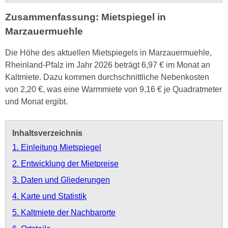
Zusammenfassung: Mietspiegel in
Marzauermuehle
Die Höhe des aktuellen Mietspiegels in Marzauermuehle,
Rheinland-Pfalz im Jahr 2026 beträgt 6,97 € im Monat an
Kaltmiete. Dazu kommen durchschnittliche Nebenkosten
von 2,20 €, was eine Warmmiete von 9,16 € je Quadratmeter
und Monat ergibt.
Inhaltsverzeichnis
1. Einleitung Mietspiegel
2. Entwicklung der Mietpreise
3. Daten und Gliederungen
4. Karte und Statistik
5. Kaltmiete der Nachbarorte