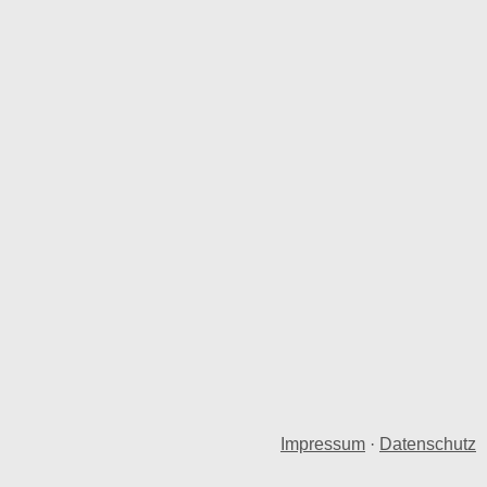
Impressum
·
Datenschutz