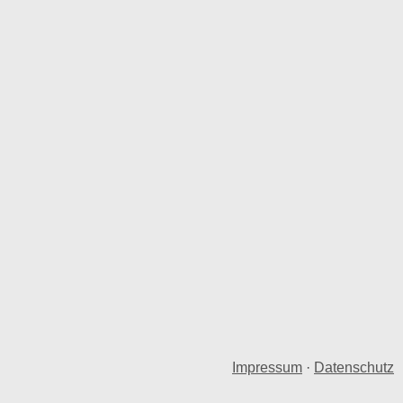
Impressum
·
Datenschutz