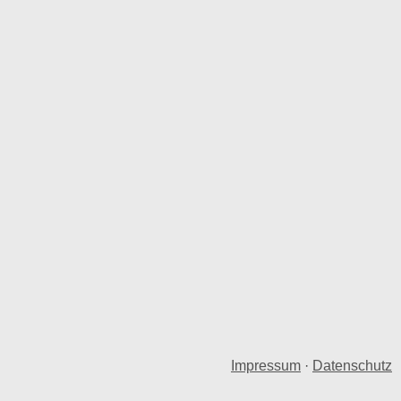
Impressum
·
Datenschutz